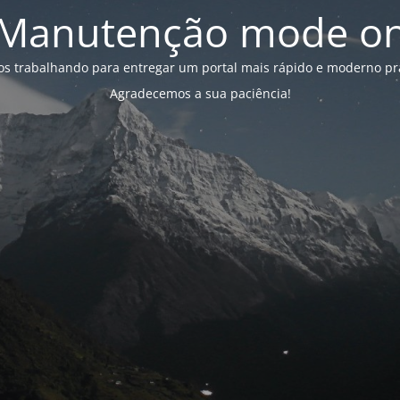
Manutenção mode o
s trabalhando para entregar um portal mais rápido e moderno pr
Agradecemos a sua paciência!