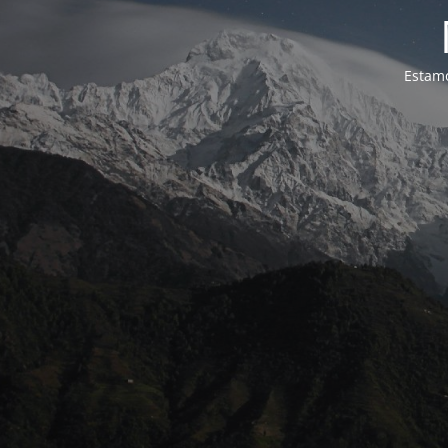
Estamo