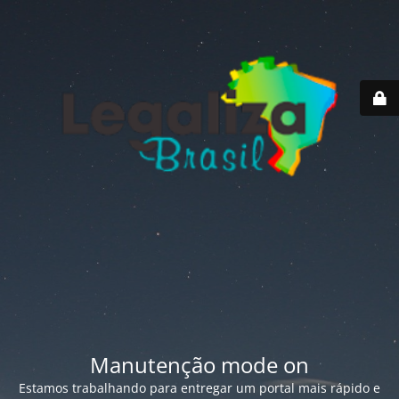
Manutenção mode on
Estamos trabalhando para entregar um portal mais rápido e