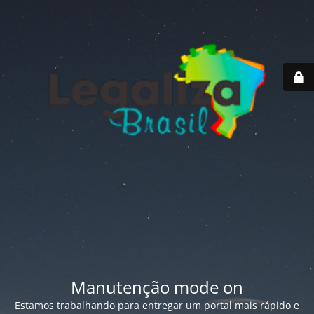
Manutenção mode on
Estamos trabalhando para entregar um portal mais rápido e