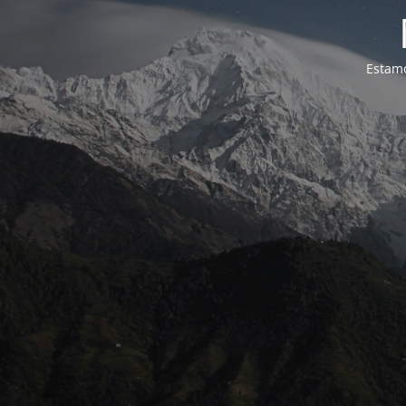
Estamo