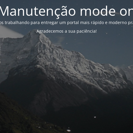
Manutenção mode o
s trabalhando para entregar um portal mais rápido e moderno pr
Agradecemos a sua paciência!