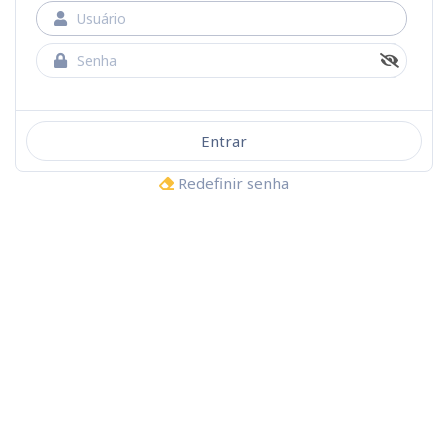
Entrar
Redefinir senha