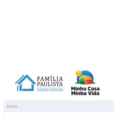
Entrar