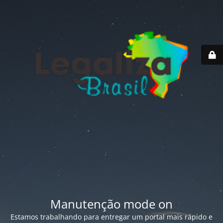
Manutenção mode on
Estamos trabalhando para entregar um portal mais rápido e