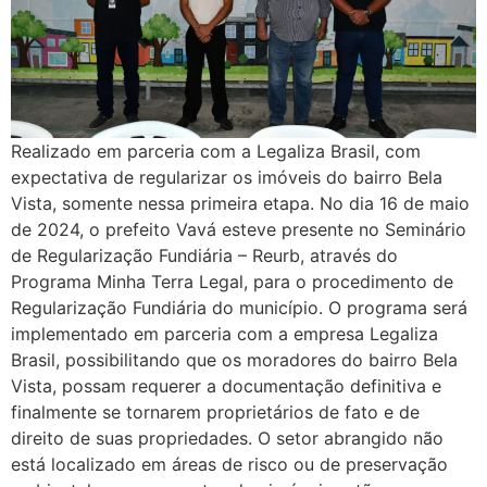
Realizado em parceria com a Legaliza Brasil, com
expectativa de regularizar os imóveis do bairro Bela
Vista, somente nessa primeira etapa. No dia 16 de maio
de 2024, o prefeito Vavá esteve presente no Seminário
de Regularização Fundiária – Reurb, através do
Programa Minha Terra Legal, para o procedimento de
Regularização Fundiária do município. O programa será
implementado em parceria com a empresa Legaliza
Brasil, possibilitando que os moradores do bairro Bela
Vista, possam requerer a documentação definitiva e
finalmente se tornarem proprietários de fato e de
direito de suas propriedades. O setor abrangido não
está localizado em áreas de risco ou de preservação