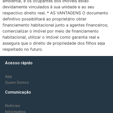
ambiental, e os ocupantes dos imóveis estão
devidamente vinculados à sua unidade e ao seu
respectivo direito real. * AS VANTAGENS O documento
definitivo possibilitará ao proprietário obter
financiamento habitacional junto a agentes financeiros;
comercializar o imóvel por meio de financiamento
habitacional, utilizar o imóvel como garantia real e
assegura que o direito de propriedade dos filhos seja
respeitado no futuro.
Acesso rápido
App
Quem Somos
Comunicação
Notícias
Informativo