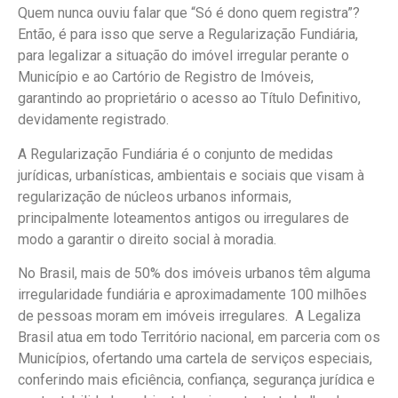
Quem nunca ouviu falar que “Só é dono quem registra”?
Então, é para isso que serve a Regularização Fundiária,
para legalizar a situação do imóvel irregular perante o
Município e ao Cartório de Registro de Imóveis,
garantindo ao proprietário o acesso ao Título Definitivo,
devidamente registrado.
A Regularização Fundiária é o conjunto de medidas
jurídicas, urbanísticas, ambientais e sociais que visam à
regularização de núcleos urbanos informais,
principalmente loteamentos antigos ou irregulares de
modo a garantir o direito social à moradia.
No Brasil, mais de 50% dos imóveis urbanos têm alguma
irregularidade fundiária e aproximadamente 100 milhões
de pessoas moram em imóveis irregulares. A Legaliza
Brasil atua em todo Território nacional, em parceria com os
Municípios, ofertando uma cartela de serviços especiais,
conferindo mais eficiência, confiança, segurança jurídica e