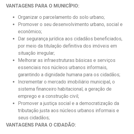
VANTAGENS PARA O MUNICÍPIO:
Organizar o parcelamento do solo urbano;
Promover o seu desenvolvimento urbano, social e
econômico;
Dar segurança jurídica aos cidadãos beneficiados,
por meio da titulação definitiva dos imóveis em
situação irregular;
Melhorar as infraestruturas básicas e serviços
essenciais nos núcleos urbanos informais,
garantindo a dignidade humana para os cidadãos;
Incrementar o mercado imobiliário municipal, o
sistema financeiro habitacional, a geração de
emprego e a construção civil;
Promover a justiça social e a democratização da
tributação justa aos núcleos urbanos informais e
seus cidadãos;
VANTAGENS PARA O CIDADÃO: