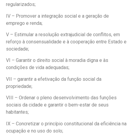
regularizados;
IV – Promover a integração social e a geração de
emprego e renda;
V – Estimular a resolução extrajudicial de conflitos, em
reforço à consensualidade e à cooperação entre Estado e
sociedade;
VI – Garantir o direito social à moradia digna e às
condições de vida adequadas;
VII – garantir a efetivação da função social da
propriedade;
VIII – Ordenar o pleno desenvolvimento das funções
sociais da cidade e garantir o bem-estar de seus
habitantes;
IX – Concretizar o princípio constitucional da eficiência na
ocupação e no uso do solo;