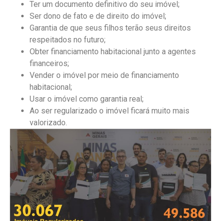
Ter um documento definitivo do seu imóvel;
Ser dono de fato e de direito do imóvel;
Garantia de que seus filhos terão seus direitos
respeitados no futuro;
Obter financiamento habitacional junto a agentes
financeiros;
Vender o imóvel por meio de financiamento
habitacional;
Usar o imóvel como garantia real;
Ao ser regularizado o imóvel ficará muito mais
valorizado.