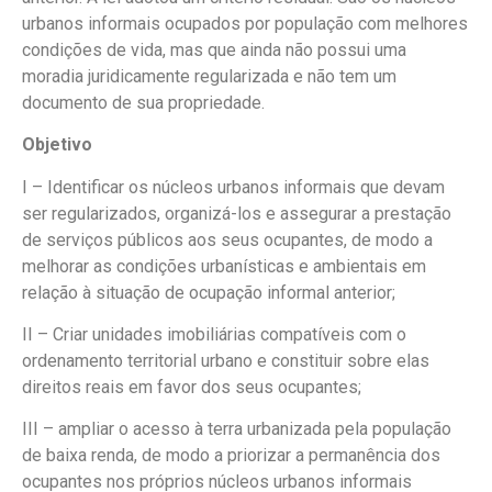
urbanos informais ocupados por população com melhores
condições de vida, mas que ainda não possui uma
moradia juridicamente regularizada e não tem um
documento de sua propriedade.
Objetivo
I – Identificar os núcleos urbanos informais que devam
ser regularizados, organizá-los e assegurar a prestação
de serviços públicos aos seus ocupantes, de modo a
melhorar as condições urbanísticas e ambientais em
relação à situação de ocupação informal anterior;
II – Criar unidades imobiliárias compatíveis com o
ordenamento territorial urbano e constituir sobre elas
direitos reais em favor dos seus ocupantes;
III – ampliar o acesso à terra urbanizada pela população
de baixa renda, de modo a priorizar a permanência dos
ocupantes nos próprios núcleos urbanos informais