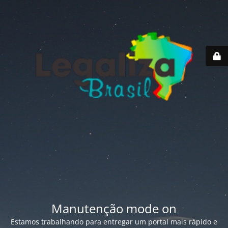
Manutenção mode on
Estamos trabalhando para entregar um portal mais rápido e