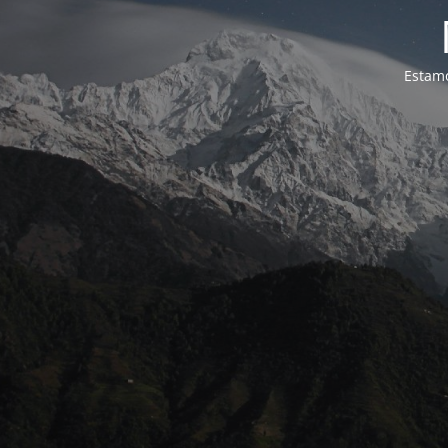
Estamo