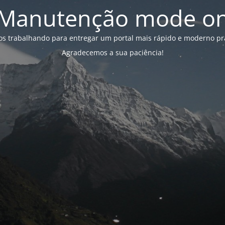
Manutenção mode o
s trabalhando para entregar um portal mais rápido e moderno pr
Agradecemos a sua paciência!