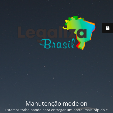
Manutenção mode on
Estamos trabalhando para entregar um portal mais rápido e