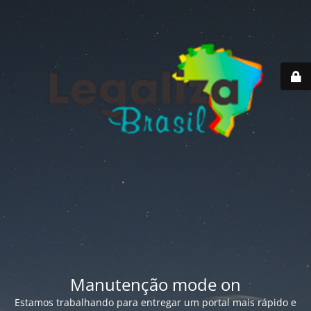
Manutenção mode on
Estamos trabalhando para entregar um portal mais rápido e