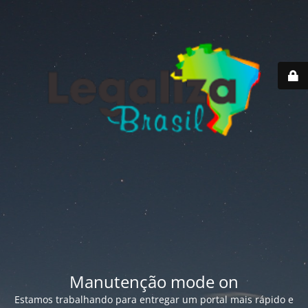
Manutenção mode on
Estamos trabalhando para entregar um portal mais rápido e